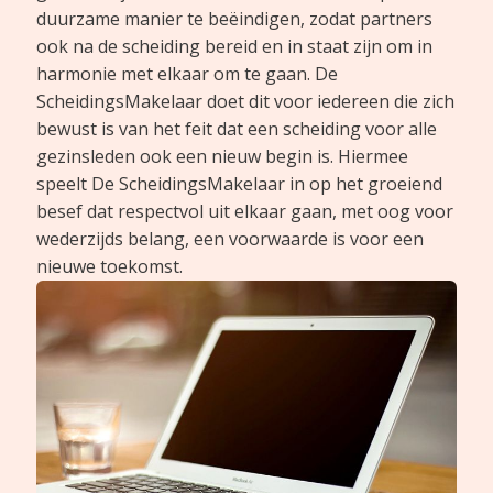
duurzame manier te beëindigen, zodat partners
ook na de scheiding bereid en in staat zijn om in
harmonie met elkaar om te gaan. De
ScheidingsMakelaar doet dit voor iedereen die zich
bewust is van het feit dat een scheiding voor alle
gezinsleden ook een nieuw begin is. Hiermee
speelt De ScheidingsMakelaar in op het groeiend
besef dat respectvol uit elkaar gaan, met oog voor
wederzijds belang, een voorwaarde is voor een
nieuwe toekomst.