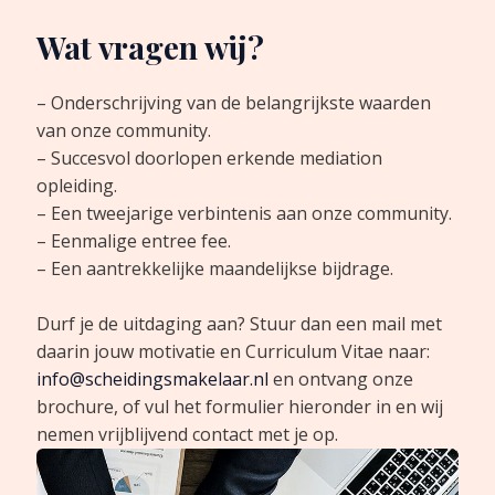
Wat vragen wij?
– Onderschrijving van de belangrijkste waarden
van onze community.
– Succesvol doorlopen erkende mediation
opleiding.
– Een tweejarige verbintenis aan onze community.
– Eenmalige entree fee.
– Een aantrekkelijke maandelijkse bijdrage.
Durf je de uitdaging aan? Stuur dan een mail met
daarin jouw motivatie en Curriculum Vitae naar:
info@scheidingsmakelaar.nl
en ontvang onze
brochure, of vul het formulier hieronder in en wij
nemen vrijblijvend contact met je op.