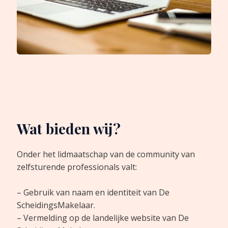
Wat bieden wij?
Onder het lidmaatschap van de community van
zelfsturende professionals valt:
– Gebruik van naam en identiteit van De
ScheidingsMakelaar.
– Vermelding op de landelijke website van De