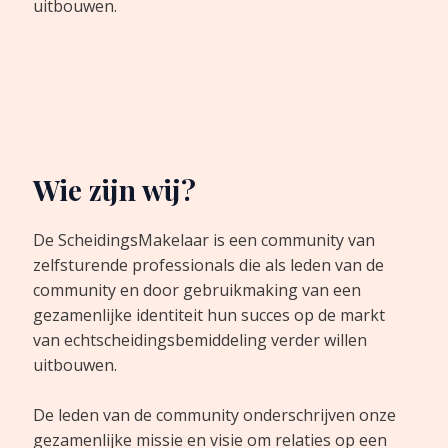
uitbouwen.
Wie zijn wij?
De ScheidingsMakelaar is een community van
zelfsturende professionals die als leden van de
community en door gebruikmaking van een
gezamenlijke identiteit hun succes op de markt
van echtscheidingsbemiddeling verder willen
uitbouwen.
De leden van de community onderschrijven onze
gezamenlijke missie en visie om relaties op een