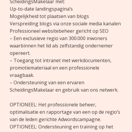
ScheidingsMakelaar met:
Up-to-date landingspagina’s
Mogelijkheid tot plaatsen van blogs
Verspreiding blogs via onze sociale media kanalen
Professioneel websitebeheer gericht op SEO
– Een exclusieve regio van 300.000 inwoners
waarbinnen het lid als zelfstandig ondernemer
opereert.
– Toegang tot intranet met werkdocumenten,
promotiemateriaal en een professionele
vraagbaak.
– Ondersteuning van een ervaren
ScheidingsMakelaar en gebruik van ons netwerk.
OPTIONEEL: Het professionele beheer,
optimalisatie en rapportage van een op de regio’s
van de leden gerichte Adwordscampagne.
OPTIONEEL: Ondersteuning en training op het