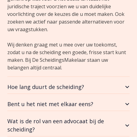
juridische traject voorzien we u van duidelijke
voorlichting over de keuzes die u moet maken. Ook
zoeken we actief naar passende alternatieven voor
uw vraagstukken.
Wij denken graag met u mee over uw toekomst,
zodat u na de scheiding een goede, frisse start kunt
maken. Bij De ScheidingsMakelaar staan uw
belangen altijd centraal.
Hoe lang duurt de scheiding?
Bent u het niet met elkaar eens?
Wat is de rol van een advocaat bij de
scheiding?