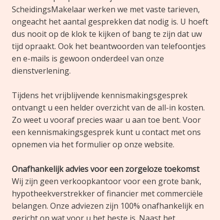
ScheidingsMakelaar werken we met vaste tarieven,
ongeacht het aantal gesprekken dat nodig is. U hoeft
dus nooit op de klok te kijken of bang te zijn dat uw
tijd opraakt. Ook het beantwoorden van telefoontjes
en e-mails is gewoon onderdeel van onze
dienstverlening.
Tijdens het vrijblijvende kennismakingsgesprek
ontvangt u een helder overzicht van de all-in kosten.
Zo weet u vooraf precies waar u aan toe bent. Voor
een kennismakingsgesprek kunt u contact met ons
opnemen via het formulier op onze website.
Onafhankelijk advies voor een zorgeloze toekomst
Wij zijn geen verkoopkantoor voor een grote bank,
hypotheekverstrekker of financier met commerciële
belangen. Onze adviezen zijn 100% onafhankelijk en
gericht op wat voor u het beste is. Naast het