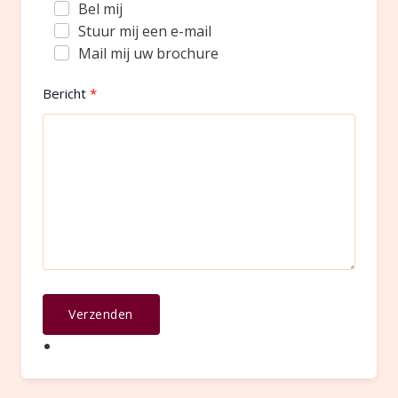
Bel mij
Stuur mij een e-mail
Mail mij uw brochure
Bericht
Verzenden