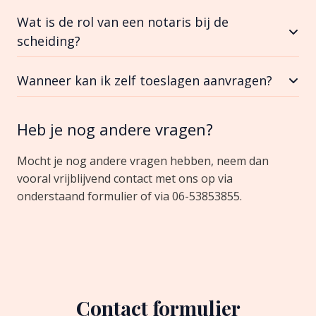
Wat is de rol van een notaris bij de
scheiding?
Wanneer kan ik zelf toeslagen aanvragen?
Heb je nog andere vragen?
Mocht je nog andere vragen hebben, neem dan
vooral vrijblijvend contact met ons op via
onderstaand formulier of via 06-53853855.
Contact formulier