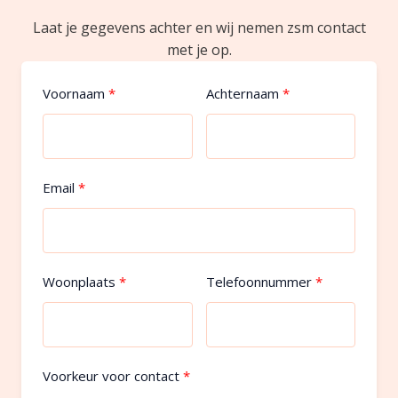
Laat je gegevens achter en wij nemen zsm contact
met je op.
Voornaam
Achternaam
Email
Woonplaats
Telefoonnummer
Voorkeur voor contact