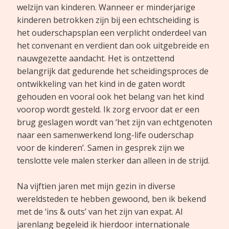
welzijn van kinderen. Wanneer er minderjarige
kinderen betrokken zijn bij een echtscheiding is
het ouderschapsplan een verplicht onderdeel van
het convenant en verdient dan ook uitgebreide en
nauwgezette aandacht. Het is ontzettend
belangrijk dat gedurende het scheidingsproces de
ontwikkeling van het kind in de gaten wordt
gehouden en vooral ook het belang van het kind
voorop wordt gesteld. Ik zorg ervoor dat er een
brug geslagen wordt van ‘het zijn van echtgenoten
naar een samenwerkend long-life ouderschap
voor de kinderen’. Samen in gesprek zijn we
tenslotte vele malen sterker dan alleen in de strijd.
Na vijftien jaren met mijn gezin in diverse
wereldsteden te hebben gewoond, ben ik bekend
met de ‘ins & outs’ van het zijn van expat. Al
jarenlang begeleid ik hierdoor internationale