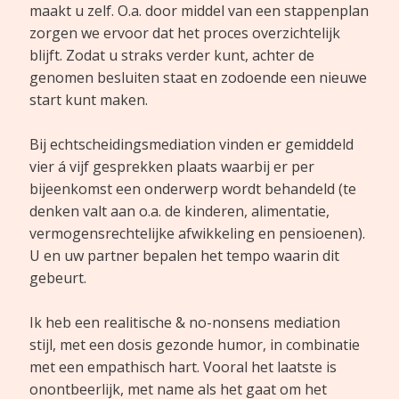
maakt u zelf. O.a. door middel van een stappenplan
zorgen we ervoor dat het proces overzichtelijk
blijft. Zodat u straks verder kunt, achter de
genomen besluiten staat en zodoende een nieuwe
start kunt maken.
Bij echtscheidingsmediation vinden er gemiddeld
vier á vijf gesprekken plaats waarbij er per
bijeenkomst een onderwerp wordt behandeld (te
denken valt aan o.a. de kinderen, alimentatie,
vermogensrechtelijke afwikkeling en pensioenen).
U en uw partner bepalen het tempo waarin dit
gebeurt.
Ik heb een realitische & no-nonsens mediation
stijl, met een dosis gezonde humor, in combinatie
met een empathisch hart. Vooral het laatste is
onontbeerlijk, met name als het gaat om het