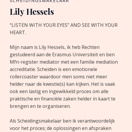
SCHEIDINGSMAKELAAR
Lily Hessels
“LISTEN WITH YOUR EYES” AND SEE WITH YOUR
HEART.
Mijn naam is Lily Hessels, ik heb Rechten
gestudeerd aan de Erasmus Universiteit en ben
Mfn-register mediator met een familie mediation
accreditatie. Scheiden is een emotionele
rollercoaster waardoor men soms niet meer
helder naar de kwestie(s) kan kijken. Het is vaak
ook een lastig en ingewikkeld proces om alle
praktische en financiële zaken helder in kaart te
brengen en te organiseren.
Als Scheidingsmakelaar ben ik verantwoordelijk
voor het proces; de oplossingen en afspraken